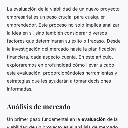
La evaluación de la viabilidad de un nuevo proyecto
empresarial es un paso crucial para cualquier
emprendedor. Este proceso no solo implica analizar
la idea en sí, sino también considerar diversos
factores que determinarán su éxito o fracaso. Desde
la investigación del mercado hasta la planificación
financiera, cada aspecto cuenta. En este artículo,
exploraremos en profundidad cómo llevar a cabo
esta evaluación, proporcionándoles herramientas y
estrategias que les ayudarán a tomar decisiones
informadas.
Análisis de mercado
Un primer paso fundamental en la
evaluación
de la
viabilidad de un proyecto es el análisis de mercado.