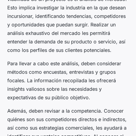
Esto implica investigar la industria en la que desean
incursionar, identificando tendencias, competidores
y oportunidades que puedan surgir. Realizar un
análisis exhaustivo del mercado les permitirá
entender la demanda de su producto o servicio, así
como los perfiles de sus clientes potenciales.
Para llevar a cabo este análisis, deben considerar
métodos como encuestas, entrevistas y grupos
focales. La información recopilada les ofrecerá
insights valiosos sobre las necesidades y
expectativas de su público objetivo.
Además, deben revisar a la competencia. Conocer
quiénes son sus competidores directos e indirectos,
así como sus estrategias comerciales, les ayudará a