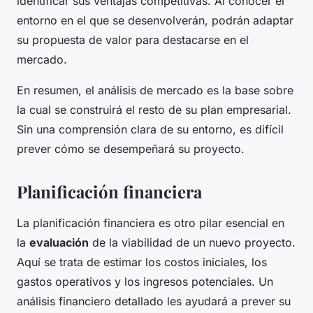
identificar sus ventajas competitivas. Al conocer el
entorno en el que se desenvolverán, podrán adaptar
su propuesta de valor para destacarse en el
mercado.
En resumen, el análisis de mercado es la base sobre
la cual se construirá el resto de su plan empresarial.
Sin una comprensión clara de su entorno, es difícil
prever cómo se desempeñará su proyecto.
Planificación financiera
La planificación financiera es otro pilar esencial en
la
evaluación
de la viabilidad de un nuevo proyecto.
Aquí se trata de estimar los costos iniciales, los
gastos operativos y los ingresos potenciales. Un
análisis financiero detallado les ayudará a prever su