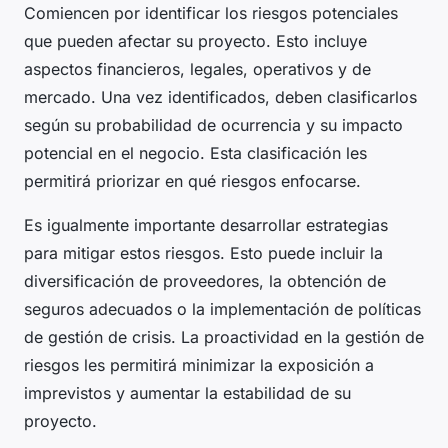
Comiencen por identificar los riesgos potenciales
que pueden afectar su proyecto. Esto incluye
aspectos financieros, legales, operativos y de
mercado. Una vez identificados, deben clasificarlos
según su probabilidad de ocurrencia y su impacto
potencial en el negocio. Esta clasificación les
permitirá priorizar en qué riesgos enfocarse.
Es igualmente importante desarrollar estrategias
para mitigar estos riesgos. Esto puede incluir la
diversificación de proveedores, la obtención de
seguros adecuados o la implementación de políticas
de gestión de crisis. La proactividad en la gestión de
riesgos les permitirá minimizar la exposición a
imprevistos y aumentar la estabilidad de su
proyecto.