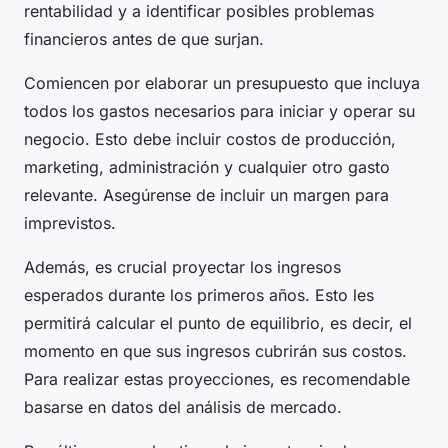
rentabilidad y a identificar posibles problemas
financieros antes de que surjan.
Comiencen por elaborar un presupuesto que incluya
todos los gastos necesarios para iniciar y operar su
negocio. Esto debe incluir costos de producción,
marketing, administración y cualquier otro gasto
relevante. Asegúrense de incluir un margen para
imprevistos.
Además, es crucial proyectar los ingresos
esperados durante los primeros años. Esto les
permitirá calcular el punto de equilibrio, es decir, el
momento en que sus ingresos cubrirán sus costos.
Para realizar estas proyecciones, es recomendable
basarse en datos del análisis de mercado.