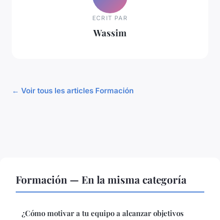
ECRIT PAR
Wassim
← Voir tous les articles Formación
Formación — En la misma categoría
¿Cómo motivar a tu equipo a alcanzar objetivos