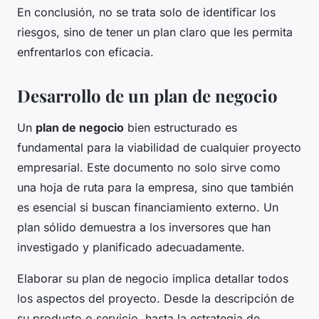
En conclusión, no se trata solo de identificar los
riesgos, sino de tener un plan claro que les permita
enfrentarlos con eficacia.
Desarrollo de un plan de negocio
Un
plan de negocio
bien estructurado es
fundamental para la viabilidad de cualquier proyecto
empresarial. Este documento no solo sirve como
una hoja de ruta para la empresa, sino que también
es esencial si buscan financiamiento externo. Un
plan sólido demuestra a los inversores que han
investigado y planificado adecuadamente.
Elaborar su plan de negocio implica detallar todos
los aspectos del proyecto. Desde la descripción de
su producto o servicio, hasta la estrategia de