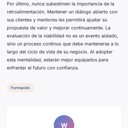
Por último, nunca subestimen la importancia de la
retroalimentación. Mantener un diálogo abierto con
sus clientes y mentores les permitirá ajustar su
propuesta de valor y mejorar continuamente. La
evaluación de la viabilidad no es un evento aislado,
sino un proceso continuo que debe mantenerse a lo
largo del ciclo de vida de su negocio. Al adoptar
esta mentalidad, estarán mejor equipados para
enfrentar el futuro con confianza.
Formación
W