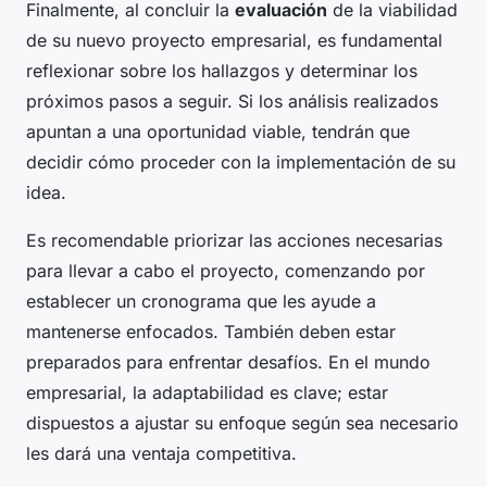
Finalmente, al concluir la
evaluación
de la viabilidad
de su nuevo proyecto empresarial, es fundamental
reflexionar sobre los hallazgos y determinar los
próximos pasos a seguir. Si los análisis realizados
apuntan a una oportunidad viable, tendrán que
decidir cómo proceder con la implementación de su
idea.
Es recomendable priorizar las acciones necesarias
para llevar a cabo el proyecto, comenzando por
establecer un cronograma que les ayude a
mantenerse enfocados. También deben estar
preparados para enfrentar desafíos. En el mundo
empresarial, la adaptabilidad es clave; estar
dispuestos a ajustar su enfoque según sea necesario
les dará una ventaja competitiva.