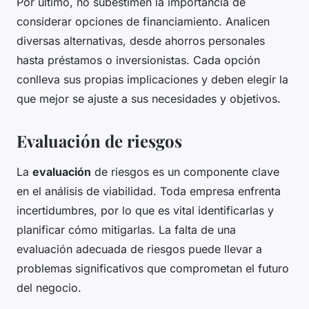
Por último, no subestimen la importancia de
considerar opciones de financiamiento. Analicen
diversas alternativas, desde ahorros personales
hasta préstamos o inversionistas. Cada opción
conlleva sus propias implicaciones y deben elegir la
que mejor se ajuste a sus necesidades y objetivos.
Evaluación de riesgos
La
evaluación
de riesgos es un componente clave
en el análisis de viabilidad. Toda empresa enfrenta
incertidumbres, por lo que es vital identificarlas y
planificar cómo mitigarlas. La falta de una
evaluación adecuada de riesgos puede llevar a
problemas significativos que comprometan el futuro
del negocio.