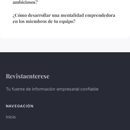
ambiciosos?
¿Cómo desarrollar una mentalidad emprendedora
en los miembros de tu equipo?
Revistaenterese
Tu fuente de información empresarial confiable
NAVEGACIÓN
Inicio