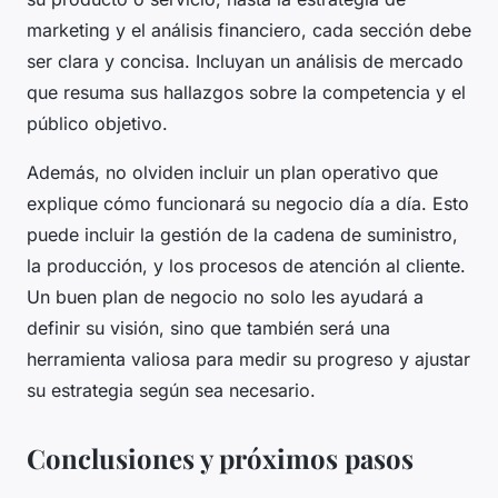
marketing y el análisis financiero, cada sección debe
ser clara y concisa. Incluyan un análisis de mercado
que resuma sus hallazgos sobre la competencia y el
público objetivo.
Además, no olviden incluir un plan operativo que
explique cómo funcionará su negocio día a día. Esto
puede incluir la gestión de la cadena de suministro,
la producción, y los procesos de atención al cliente.
Un buen plan de negocio no solo les ayudará a
definir su visión, sino que también será una
herramienta valiosa para medir su progreso y ajustar
su estrategia según sea necesario.
Conclusiones y próximos pasos