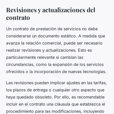
Revisiones y actualizaciones del
contrato
Un contrato de prestación de servicios no debe
considerarse un documento estático. A medida que
avanza la relación comercial, puede ser necesario
realizar revisiones y actualizaciones. Esto es
particularmente relevante si cambian las
circunstancias, como la expansión de los servicios
ofrecidos o la incorporación de nuevas tecnologías.
Las revisiones pueden implicar ajustes en las tarifas,
los plazos de entrega o cualquier otro aspecto que
haya quedado obsoleto. Por ello, es recomendable
incluir en el contrato una cláusula que establezca el
procedimiento para las modificaciones, incluyendo