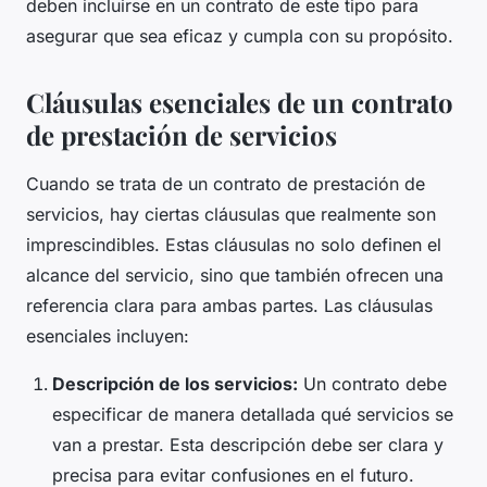
deben incluirse en un contrato de este tipo para
asegurar que sea eficaz y cumpla con su propósito.
Cláusulas esenciales de un contrato
de prestación de servicios
Cuando se trata de un contrato de prestación de
servicios, hay ciertas cláusulas que realmente son
imprescindibles. Estas cláusulas no solo definen el
alcance del servicio, sino que también ofrecen una
referencia clara para ambas partes. Las cláusulas
esenciales incluyen:
Descripción de los servicios:
Un contrato debe
especificar de manera detallada qué servicios se
van a prestar. Esta descripción debe ser clara y
precisa para evitar confusiones en el futuro.