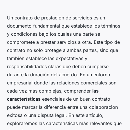
Un contrato de prestación de servicios es un
documento fundamental que establece los términos
y condiciones bajo los cuales una parte se
compromete a prestar servicios a otra. Este tipo de
contrato no solo protege a ambas partes, sino que
también establece las expectativas y
responsabilidades claras que deben cumplirse
durante la duración del acuerdo. En un entorno
empresarial donde las relaciones comerciales son
cada vez más complejas, comprender
las
características
esenciales de un buen contrato
puede marcar la diferencia entre una colaboración
exitosa o una disputa legal. En este artículo,
exploraremos las características más relevantes que