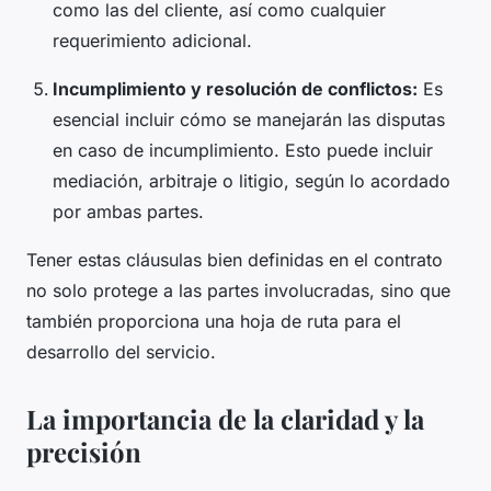
como las del cliente, así como cualquier
requerimiento adicional.
Incumplimiento y resolución de conflictos:
Es
esencial incluir cómo se manejarán las disputas
en caso de incumplimiento. Esto puede incluir
mediación, arbitraje o litigio, según lo acordado
por ambas partes.
Tener estas cláusulas bien definidas en el contrato
no solo protege a las partes involucradas, sino que
también proporciona una hoja de ruta para el
desarrollo del servicio.
La importancia de la claridad y la
precisión