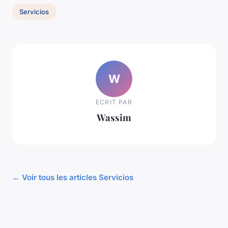
Servicios
W
ECRIT PAR
Wassim
← Voir tous les articles Servicios