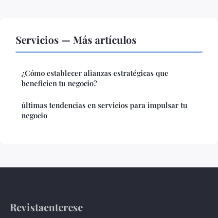
Servicios — Más artículos
¿Cómo establecer alianzas estratégicas que
beneficien tu negocio?
últimas tendencias en servicios para impulsar tu
negocio
Revistaenterese