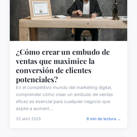
¿Cómo crear un embudo de
ventas que maximice la
conversión de clientes
potenciales?
En el competitivo mundo del marketing digital,
comprender cómo crear un embudo de ventas
eficaz es esencial para cualquier negocio que
aspire a aument...
25 abril 2025
6 min de lectura →