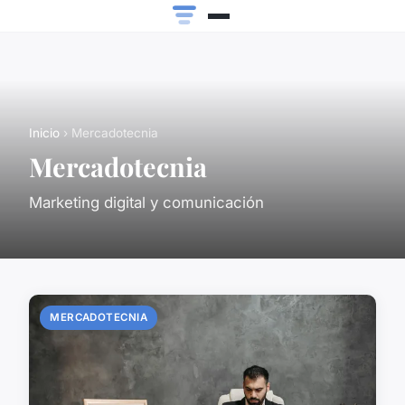
Inicio
› Mercadotecnia
Mercadotecnia
Marketing digital y comunicación
MERCADOTECNIA